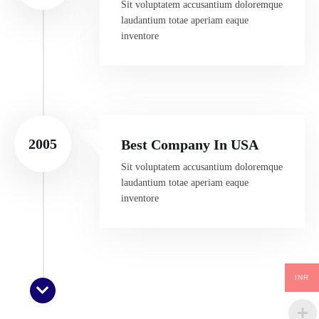
Sit voluptatem accusantium doloremque
laudantium totae aperiam eaque
inventore
2005
Best Company In USA
Sit voluptatem accusantium doloremque
laudantium totae aperiam eaque
inventore
INR