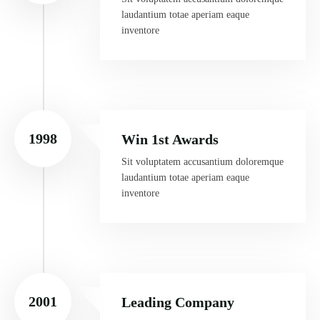
laudantium totae aperiam eaque
inventore
1998
Win 1st Awards
Sit voluptatem accusantium doloremque
laudantium totae aperiam eaque
inventore
2001
Leading Company